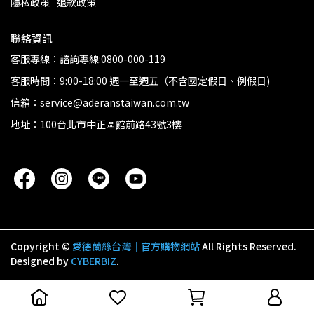
隱私政策
退款政策
聯絡資訊
客服專線：諮詢專線:0800-000-119
客服時間：9:00-18:00 週一至週五（不含國定假日、例假日)
信箱：service@aderanstaiwan.com.tw
地址：100台北市中正區館前路43號3樓
Copyright ©
愛德蘭絲台灣｜官方購物網站
All Rights Reserved.
Designed by
CYBERBIZ
.