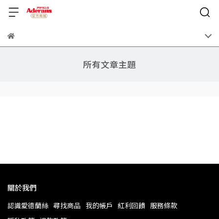
所有文章主題
關於我們
認識愛德蘭絲
尋找商品
我的帳戶
紅利回饋
服務條款